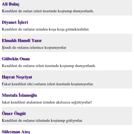
Ali Bulaç
Kendileri de onları izleri üzerinde koşturup duruyorlardı.
Diyanet İşleri
Kendileri de onların izinden koşa koşa gitmektedirler.
Elmalılı Hamdi Yazır
Şimdi de onların izlerince koşturuyorlar
Gültekin Onan
Kendileri de onların izleri üzerinde koşturup duruyorlardı.
Hayrat Neşriyat
Fakat kendileri (de) onların izleri üzerinde koşturuyorlar.
Mustafa İslamoğlu
fakat kendileri atalarının izinden akılsızca seğirtiyorlar!
Ömer Öngüt
Kendileri de onların izlerinde koşturup gidiyorlar.
Süleyman Ateş