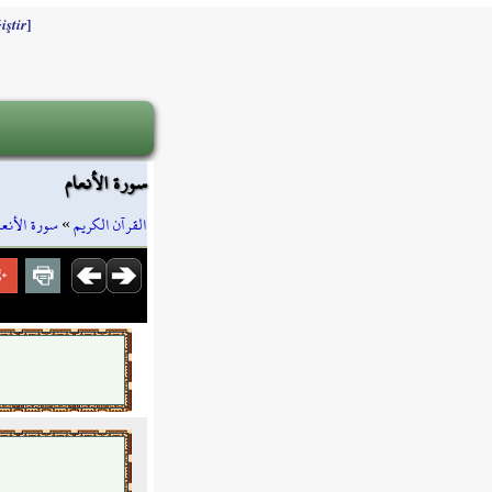
]
iştir
سورة الأنعام
سورة الأنعا
»
القرآن الكريم